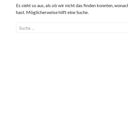
Es sieht so aus, als ob wir nicht das finden konnten, wona
hast. Möglicherweise hilft eine Suche.
Suche
nach: