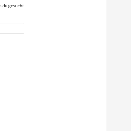
ch du gesucht