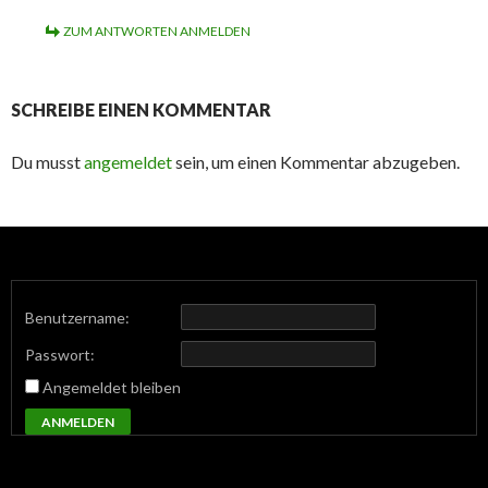
ZUM ANTWORTEN ANMELDEN
SCHREIBE EINEN KOMMENTAR
Du musst
angemeldet
sein, um einen Kommentar abzugeben.
Benutzername:
Passwort:
Angemeldet bleiben
ANMELDEN