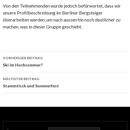
Von den Teilnehmenden wurde jedoch befürwortet, dass wir
unsere Profilbeschreibung im Berliner Bergsteiger
überarbeiten werden, um nach aussen hin noch deutlicher zu
machen, was in dieser Gruppe geschieht.
Beitrags-
VORHERIGER BEITRAG
Navigation
Ski im Hochsommer?
NÄCHSTER BEITRAG
Stammtisch und Sommerfest