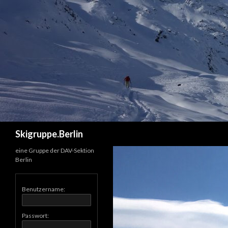
Suchen
Skigruppe.Berlin
eine Gruppe der DAV-Sektion
Berlin
Benutzername:
Passwort: