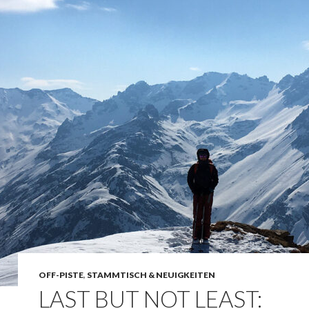
OFF-PISTE
,
STAMMTISCH & NEUIGKEITEN
LAST BUT NOT LEAST: