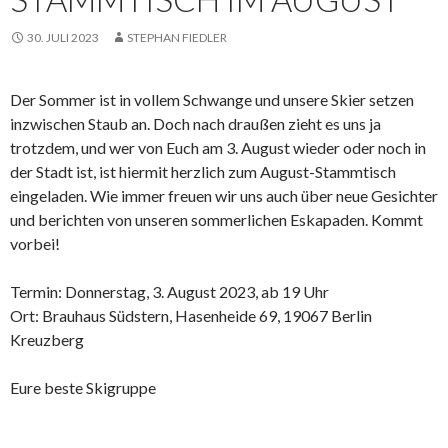
30. JULI 2023
STEPHAN FIEDLER
Der Sommer ist in vollem Schwange und unsere Skier setzen
inzwischen Staub an. Doch nach draußen zieht es uns ja
trotzdem, und wer von Euch am 3. August wieder oder noch in
der Stadt ist, ist hiermit herzlich zum August-Stammtisch
eingeladen. Wie immer freuen wir uns auch über neue Gesichter
und berichten von unseren sommerlichen Eskapaden. Kommt
vorbei!
Termin: Donnerstag, 3. August 2023, ab 19 Uhr
Ort: Brauhaus Südstern, Hasenheide 69, 19067 Berlin
Kreuzberg
Eure beste Skigruppe