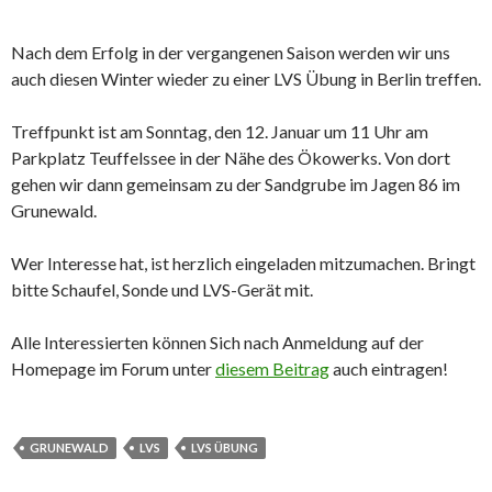
Nach dem Erfolg in der vergangenen Saison werden wir uns
auch diesen Winter wieder zu einer LVS Übung in Berlin treffen.
Treffpunkt ist am Sonntag, den 12. Januar um 11 Uhr am
Parkplatz Teuffelssee in der Nähe des Ökowerks. Von dort
gehen wir dann gemeinsam zu der Sandgrube im Jagen 86 im
Grunewald.
Wer Interesse hat, ist herzlich eingeladen mitzumachen. Bringt
bitte Schaufel, Sonde und LVS-Gerät mit.
Alle Interessierten können Sich nach Anmeldung auf der
Homepage im Forum unter
diesem Beitrag
auch eintragen!
GRUNEWALD
LVS
LVS ÜBUNG