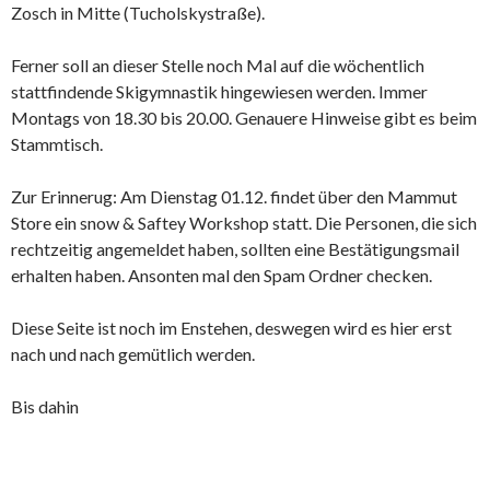
Zosch in Mitte (Tucholskystraße).
Ferner soll an dieser Stelle noch Mal auf die wöchentlich
stattfindende Skigymnastik hingewiesen werden. Immer
Montags von 18.30 bis 20.00. Genauere Hinweise gibt es beim
Stammtisch.
Zur Erinnerug: Am Dienstag 01.12. findet über den Mammut
Store ein snow & Saftey Workshop statt. Die Personen, die sich
rechtzeitig angemeldet haben, sollten eine Bestätigungsmail
erhalten haben. Ansonten mal den Spam Ordner checken.
Diese Seite ist noch im Enstehen, deswegen wird es hier erst
nach und nach gemütlich werden.
Bis dahin